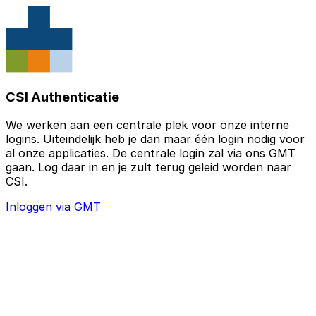
CSI Authenticatie
We werken aan een centrale plek voor onze interne
logins. Uiteindelijk heb je dan maar één login nodig voor
al onze applicaties. De centrale login zal via ons GMT
gaan. Log daar in en je zult terug geleid worden naar
CSI.
Inloggen via GMT